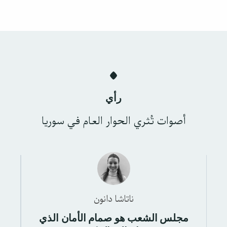
رأي
أصوات تُثري الحوار العام في سوريا
ناتاشا دانون
مجلس الشعب هو صمام الأمان الذي