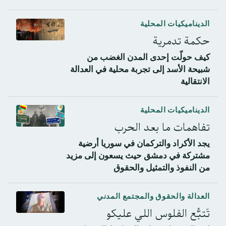
الديناميكيات المحلية
حكمة تدمرية
كيف حولّت إحدى المدن الغضب من
شبيحة الأسد إلى تجربة محلية في العدالة
الانتقالية
الديناميكيات المحلية
تفاهمات ما بعد الحرب
يجد الأكراد والتركمان في سوريا أرضية
مشتركة في دمشق حيث يسعون إلى مزيد
من النفوذ والتمثيل والحقوق
العدالة والحقوق والمجتمع المدني
تَتبُّع الفلوس اللي عليكو