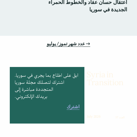
اعتقال حسان عقاد والخطوط الحمراء
الجديدة في سوريا
→ عدد شهر تموز/ يوليو
ابقَ على اطلاع بما يجري في سوريا.
اشترك لتصلك مجلة سوريا
المتجددة مباشرة إلى
بريدك الإلكتروني.
اشترك
July 2026
العدد 37