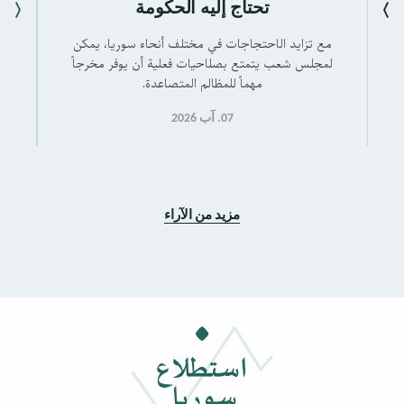
تحتاج إليه الحكومة
مع تزايد الاحتجاجات في مختلف أنحاء سوريا، يمكن
لمجلس شعب يتمتع بصلاحيات فعلية أن يوفر مخرجاً
مع
مهماً للمظالم المتصاعدة.
07. آب 2026
مزيد من الآراء