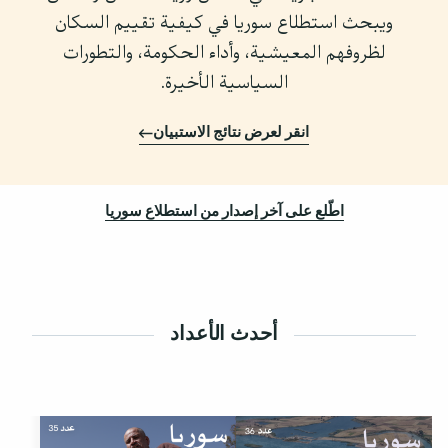
ويبحث استطلاع سوريا في كيفية تقييم السكان
لظروفهم المعيشية، وأداء الحكومة، والتطورات
السياسية الأخيرة.
انقر لعرض نتائج الاستبيان
اطّلع على آخر إصدار من استطلاع سوريا
أحدث الأعداد