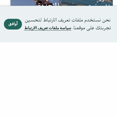
نحن نستخدم ملفات تعريف الارتباط لتحسين
أوافق
تجربتك على موقعنا.
سياسة ملفات تعريف الارتباط
حزيران 2026
أيار 2026
العدد 36
العدد 35