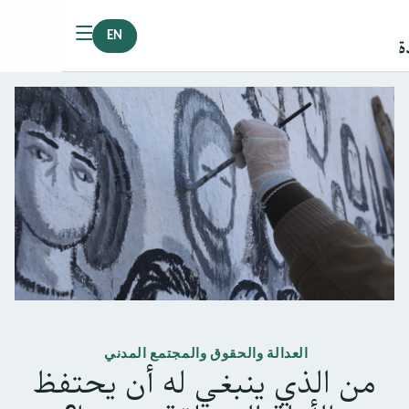
EN
العدالة والحقوق والمجتمع المدني
من الذي ينبغي له أن يحتفظ