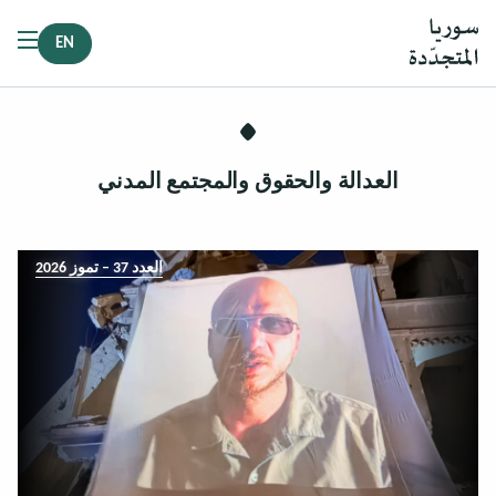
EN
العدالة والحقوق والمجتمع المدني
العدد 37 – تموز 2026