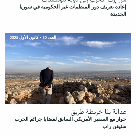
إعادة تعريف دور المنظمات غير الحكومية في سوريا
الجديدة
العدد 30 – كانون الأول 2025
عدالة بلا خريطة طريق
حوار مع السفير الأمريكي السابق لقضايا جرائم الحرب
ستيفن راب