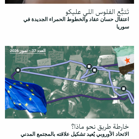
تَتبُّع الفلوس اللي عليكو
اعتقال حسان عقاد والخطوط الحمراء الجديدة في
سوريا
العدد 37 – تموز 2026
خارطة طريق نحو ماذا؟
الاتحاد الأوروبي يُعيد تشكيل علاقته بالمجتمع المدني