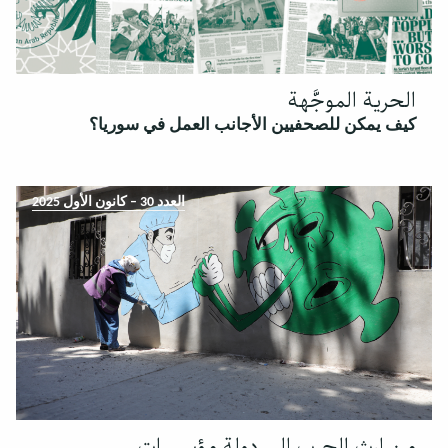
الحرية الموجَّهة
كيف يمكن للصحفيين الأجانب العمل في سوريا؟
العدد 30 – كانون الأول 2025
من إرث الحرب إلى دولة مؤسسات