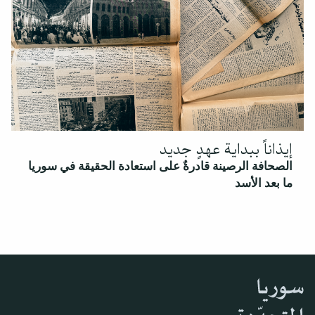
إيذاناً ببداية عهدٍ جديد
الصحافة الرصينة قادرةٌ على استعادة الحقيقة في سوريا
ما بعد الأسد