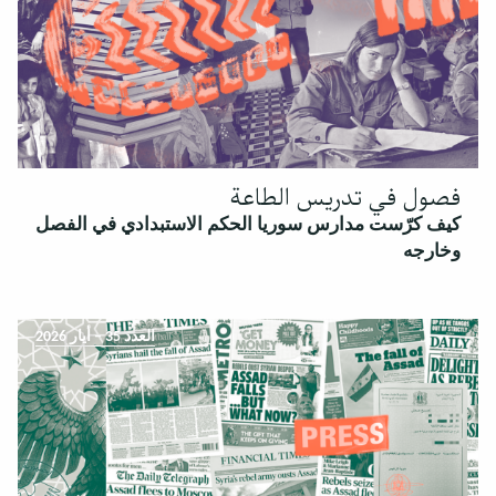
فصول في تدريس الطاعة
كيف كرّست مدارس سوريا الحكم الاستبدادي في الفصل
وخارجه
العدد 35 – أيار 2026