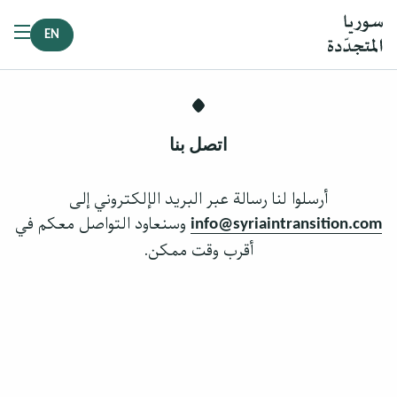
EN
اتصل بنا
أرسلوا لنا رسالة عبر البريد الإلكتروني إلى
وسنعاود التواصل معكم في
info@syriaintransition.com
أقرب وقت ممكن.