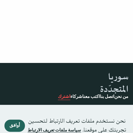
من نحن
اتصل بنا
اكتب معنا
شركاء
اشترك
نحن نستخدم ملفات تعريف الارتباط لتحسين
أوافق
تجربتك على موقعنا.
سياسة ملفات تعريف الارتباط