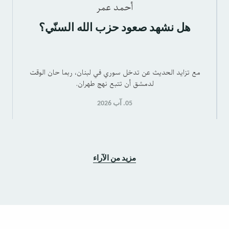
أحمد عمر
هل نشهد صعود حزب الله السنّي؟
مع تزايد الحديث عن تدخل سوري في لبنان، ربما حان الوقت
لدمشق أن تتبع نهج طهران.
05. آب 2026
مزيد من الآراء