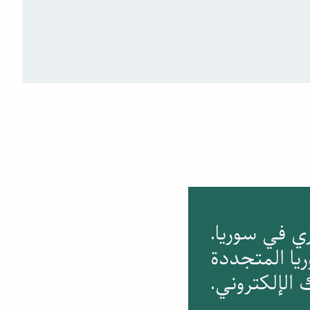
ري في سوريا.
ا المتجددة
 الإلكتروني.