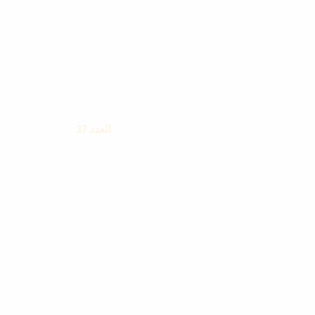
العدد 37