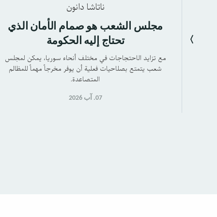
ناتاشا دانون
مجلس الشعب هو صمام الأمان الذي
تحتاج إليه الحكومة
مع تزايد الاحتجاجات في مختلف أنحاء سوريا، يمكن لمجلس
شعب يتمتع بصلاحيات فعلية أن يوفر مخرجاً مهماً للمظالم
المتصاعدة.
07. آب 2026