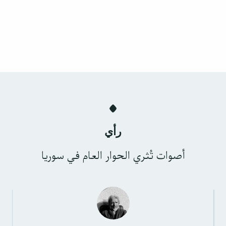
رأي
أصوات تُثري الحوار العام في سوريا