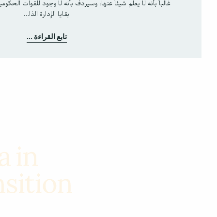
غالباً بأنه لا يعلم شيئاً عنها، وسيردف بأنه لا وجود للقوات الحكومي
بقايا الإدارة الذا…
تابع القراءة ...