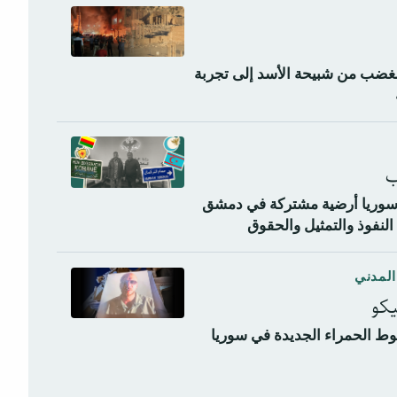
غضب من شبيحة الأسد إلى تجربة
ب
ي سوريا أرضية مشتركة في دمشق
لنفوذ والتمثيل والحقوق
المدني
يكو
ط الحمراء الجديدة في سوريا