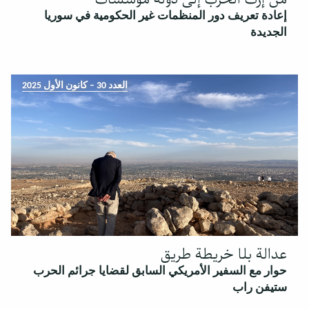
إعادة تعريف دور المنظمات غير الحكومية في سوريا
الجديدة
العدد 30 – كانون الأول 2025
عدالة بلا خريطة طريق
حوار مع السفير الأمريكي السابق لقضايا جرائم الحرب
ستيفن راب