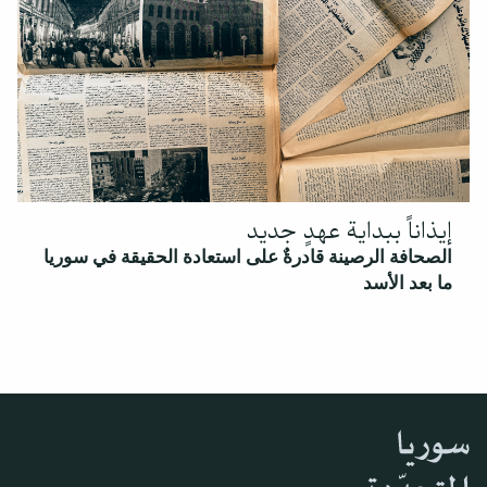
إيذاناً ببداية عهدٍ جديد
الصحافة الرصينة قادرةٌ على استعادة الحقيقة في سوريا
ما بعد الأسد