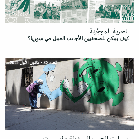
الحرية الموجَّهة
كيف يمكن للصحفيين الأجانب العمل في سوريا؟
العدد 30 – كانون الأول 2025
من إرث الحرب إلى دولة مؤسسات