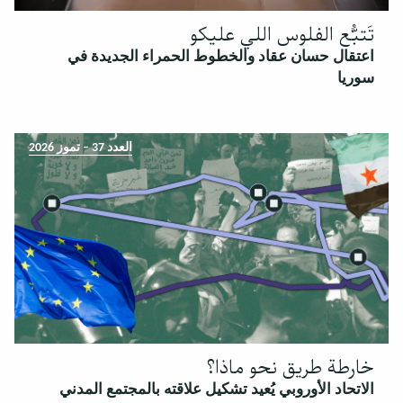
تَتبُّع الفلوس اللي عليكو
اعتقال حسان عقاد والخطوط الحمراء الجديدة في
سوريا
العدد 37 – تموز 2026
خارطة طريق نحو ماذا؟
الاتحاد الأوروبي يُعيد تشكيل علاقته بالمجتمع المدني