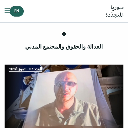
EN
العدالة والحقوق والمجتمع المدني
العدد 37 – تموز 2026