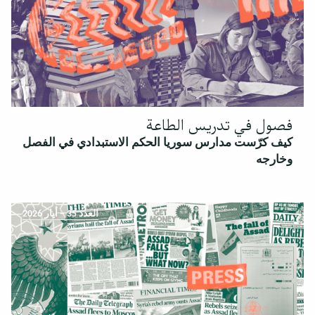
فصول في تدريس الطاعة
كيف كرّست مدارس سوريا الحكم الاستبدادي في الفصل
وخارجه
العدد 35 – أيار 2026