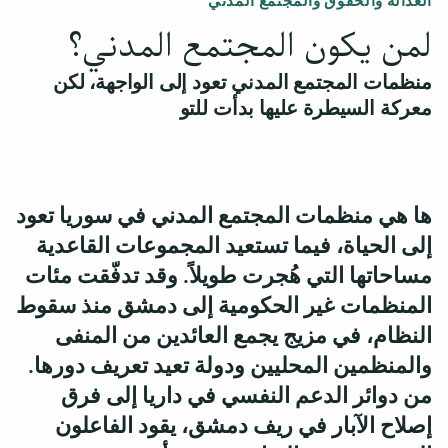
العدالة والحقوق والمجتمع المدني
لمن يكون المجتمع المدني؟
منظمات المجتمع المدني تعود إلى الواجهة، لكن
معركة السيطرة عليها بدأت للتو
ها هي منظمات المجتمع المدني في سوريا تعود
إلى الحياة، فيما تستعيد المجموعات القاعدية
مساحاتها التي هُجرت طويلاً. وقد تدفّقت مئات
المنظمات غير الحكومية إلى دمشق منذ سقوط
النظام، في مزيج يجمع العائدين من المنفى
والمنظمين المحليين ودولة تعيد تعريف دورها.
من دوائر الدعم النفسي في داريا إلى فرق
إصلاح الآبار في ريف دمشق، يقود الفاعلون