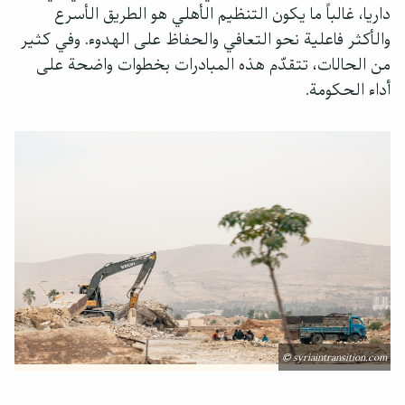
داريا، غالباً ما يكون التنظيم الأهلي هو الطريق الأسرع
والأكثر فاعلية نحو التعافي والحفاظ على الهدوء. وفي كثير
من الحالات، تتقدّم هذه المبادرات بخطوات واضحة على
أداء الحكومة.
© syriaintransition.com