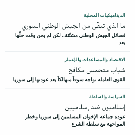
الديناميكيات المحلية
ما الذي تبقّى من الجيش الوطني السوري
فصائل الجيش الوطني مشتّتة.. لكن لم يحن وقت حلّها
بعد
الاقتصاد والمساعدات والإعمار
شباب متحمس مكافح
القوى العاملة تواجه سوقاً متهالكاً بعد عودتها إلى سوريا
السياسة والسلطة
إسلاميون ضد إسلاميين
عودة جماعة الإخوان المسلمين إلى سوريا وخطر
المواجهة مع سلطة الشرع