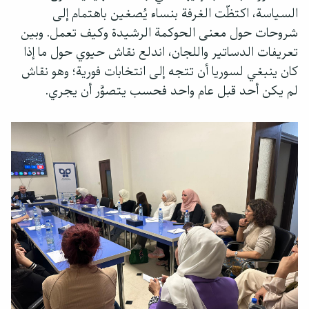
السياسة، اكتظّت الغرفة بنساء يُصغين باهتمام إلى
شروحات حول معنى الحوكمة الرشيدة وكيف تعمل. وبين
تعريفات الدساتير واللجان، اندلع نقاش حيوي حول ما إذا
كان ينبغي لسوريا أن تتجه إلى انتخابات فورية؛ وهو نقاش
لم يكن أحد قبل عام واحد فحسب يتصوَّر أن يجري.