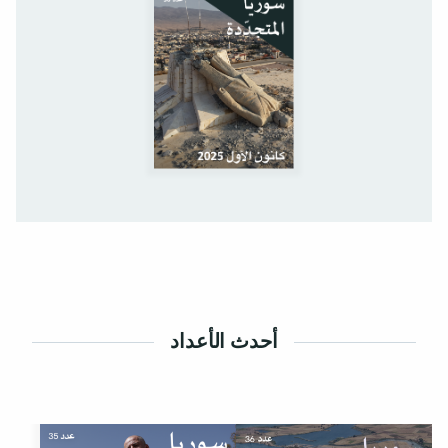
أحدث الأعداد