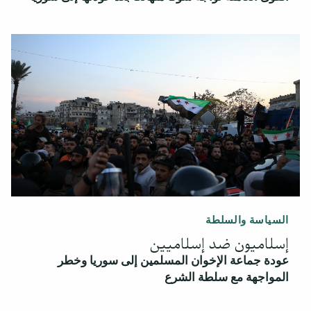
السياسة والسلطة
إسلاميون ضد إسلاميين
عودة جماعة الإخوان المسلمين إلى سوريا وخطر
المواجهة مع سلطة الشرع