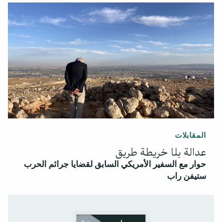
المقابلات
عدالة بلا خريطة طريق
حوار مع السفير الأمريكي السابق لقضايا جرائم الحرب
ستيفن راب