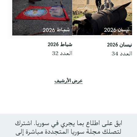
شباط 2026
نيسان 2026
العدد 32
العدد 34
عرض الأرشيف
ابقَ على اطلاع بما يجري في سوريا. اشترك
لتصلك مجلة سوريا المتجددة مباشرة إلى