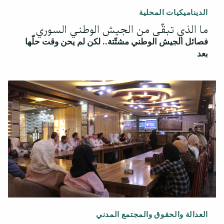
الديناميكيات المحلية
ما الذي تبقّى من الجيش الوطني السوري
فصائل الجيش الوطني مشتّتة.. لكن لم يحن وقت حلّها
بعد
العدالة والحقوق والمجتمع المدني