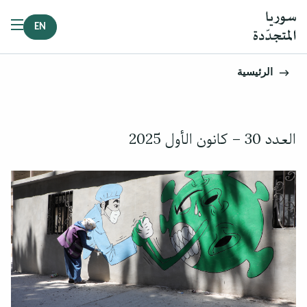
EN
الرئيسية
العدد 30 – كانون الأول 2025