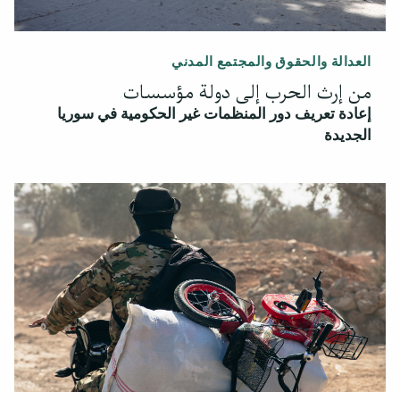
العدالة والحقوق والمجتمع المدني
من إرث الحرب إلى دولة مؤسسات
إعادة تعريف دور المنظمات غير الحكومية في سوريا
الجديدة